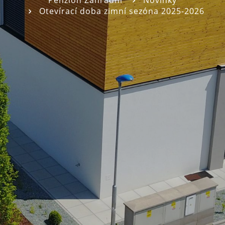
Penzion Zahradní
Novinky
Otevírací doba zimní sezóna 2025-2026